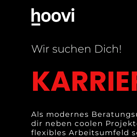
Wir suchen Dich!
KARRIE
Als modernes Beratungs
dir neben coolen Projekt
flexibles Arbeitsumfeld 