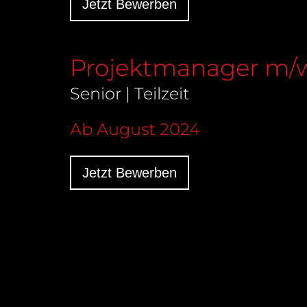
Jetzt Bewerben
Projektmanager m/
Senior | Teilzeit
Ab August 2024
Jetzt Bewerben