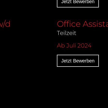
Jetzt Bewerben
w/d
Office Assis
Teilzeit
Ab Juli 2024
Jetzt Bewerben