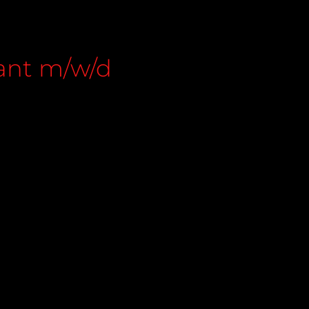
tant m/w/d