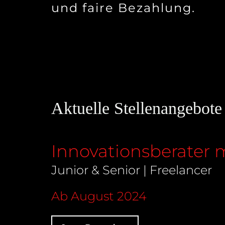
und faire Bezahlung.
Aktuelle Stellenangebote
Innovationsberater 
Junior & Senior | Freelancer
Ab August 2024